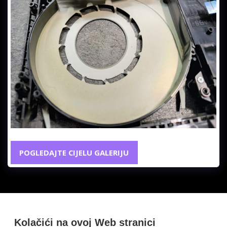
POGLEDAJTE CIJELU GALERIJU
Kolačići na ovoj Web stranici