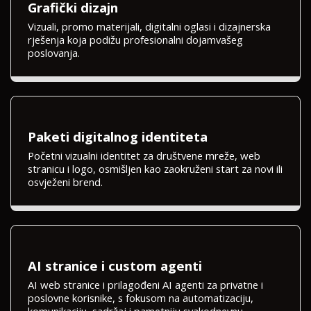
Grafički dizajn
Vizuali, promo materijali, digitalni oglasi i dizajnerska
rješenja koja podižu profesionalni dojamvašeg
poslovanja.
Paketi digitalnog identiteta
Početni vizualni identitet za društvene mreže, web
stranicu i logo, osmišljen kao zaokruženi start za novi ili
osvježeni brend.
AI stranice i custom agenti
AI web stranice i prilagođeni AI agenti za privatne i
poslovne korisnike, s fokusom na automatizaciju,