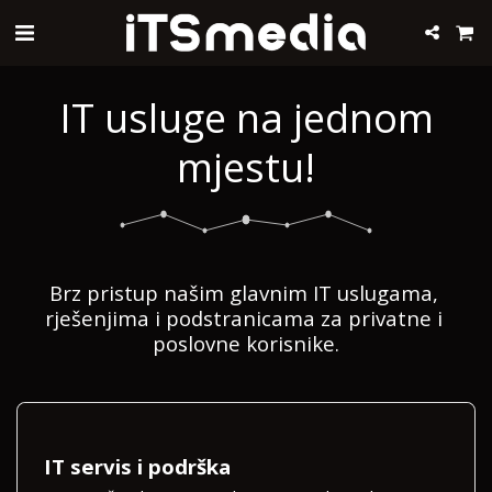
IT usluge na jednom
mjestu!
Brz pristup našim glavnim IT uslugama, 
rješenjima i podstranicama za privatne i 
poslovne korisnike.
IT servis i podrška