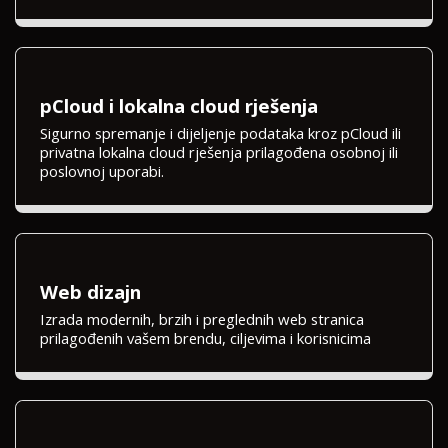
pCloud i lokalna cloud rješenja
Sigurno spremanje i dijeljenje podataka kroz pCloud ili
privatna lokalna cloud rješenja prilagođena osobnoj ili
poslovnoj uporabi.
Web dizajn
Izrada modernih, brzih i preglednih web stranica
prilagođenih vašem brendu, ciljevima i korisnicima