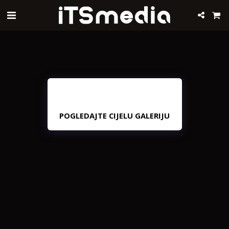
POGLEDAJTE CIJELU GALERIJU