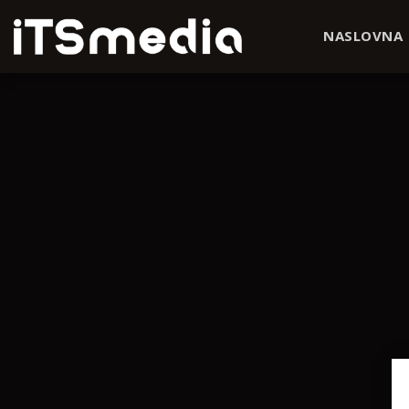
NASLOVNA