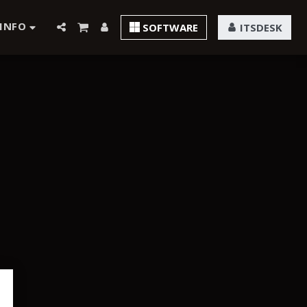
INFO
SOFTWARE
ITSDESK