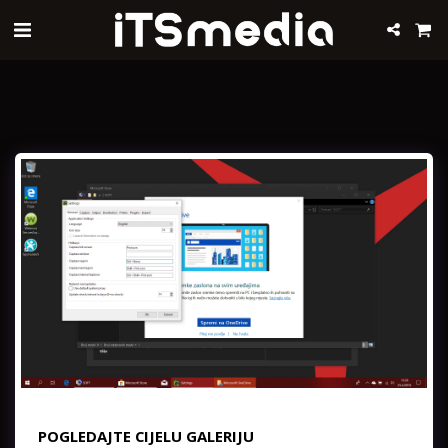
POGLEDAJTE CIJELU GALERIJU