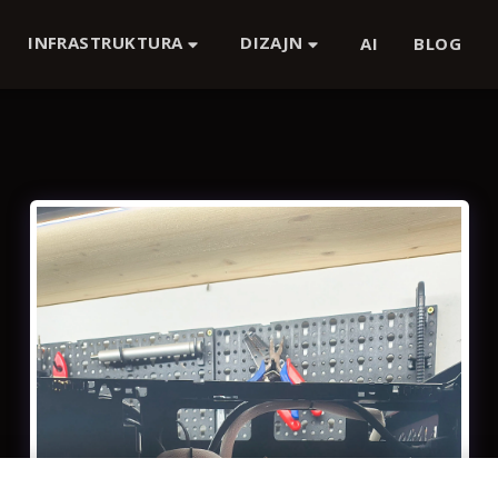
INFRASTRUKTURA
DIZAJN
AI
BLOG