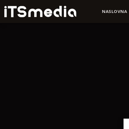
NASLOVNA