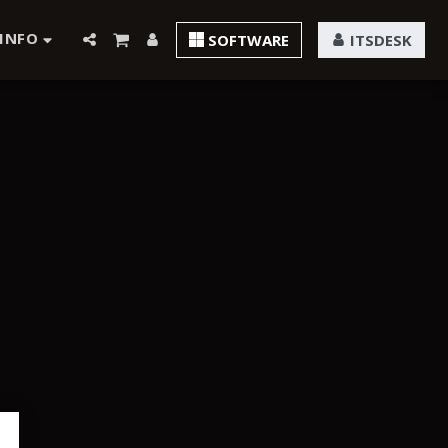
INFO
SOFTWARE
ITSDESK