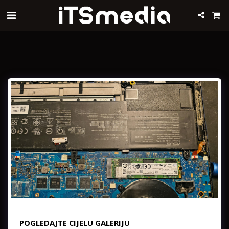
POGLEDAJTE CIJELU GALERIJU