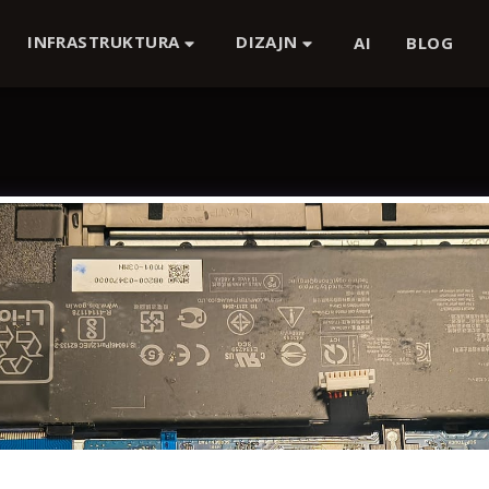
INFRASTRUKTURA
DIZAJN
AI
BLOG