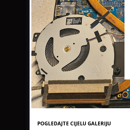
POGLEDAJTE CIJELU GALERIJU