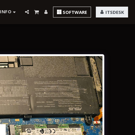
INFO
SOFTWARE
ITSDESK