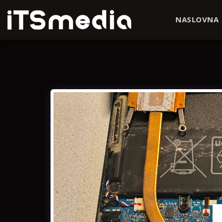
NASLOVNA