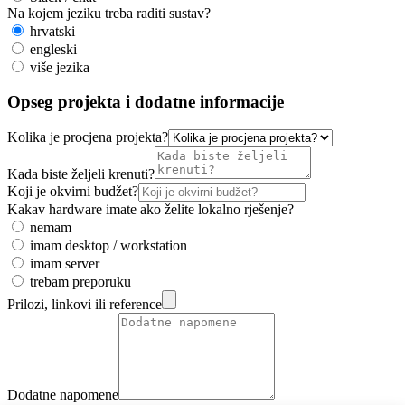
Na kojem jeziku treba raditi sustav?
hrvatski
engleski
više jezika
Opseg projekta i dodatne informacije
Kolika je procjena projekta?
Kada biste željeli krenuti?
Koji je okvirni budžet?
Kakav hardware imate ako želite lokalno rješenje?
nemam
imam desktop / workstation
imam server
trebam preporuku
Prilozi, linkovi ili reference
Dodatne napomene