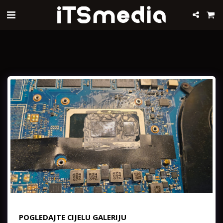
POGLEDAJTE CIJELU GALERIJU